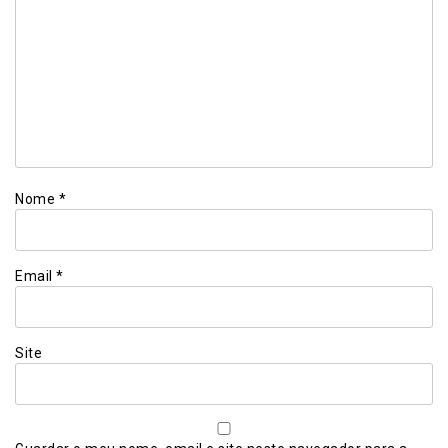
Nome
*
Email
*
Site