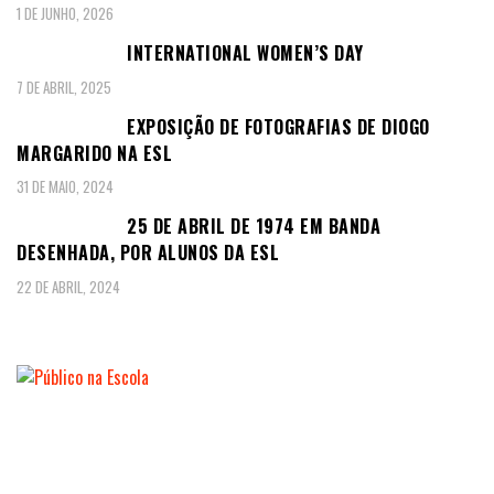
1 DE JUNHO, 2026
INTERNATIONAL WOMEN’S DAY
7 DE ABRIL, 2025
EXPOSIÇÃO DE FOTOGRAFIAS DE DIOGO
MARGARIDO NA ESL
31 DE MAIO, 2024
25 DE ABRIL DE 1974 EM BANDA
DESENHADA, POR ALUNOS DA ESL
22 DE ABRIL, 2024