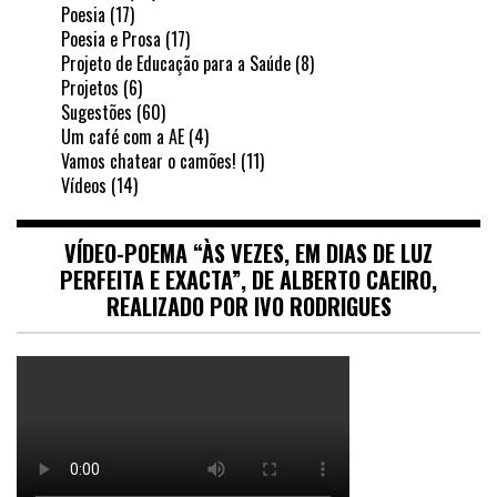
Poesia
(17)
Poesia e Prosa
(17)
Projeto de Educação para a Saúde
(8)
Projetos
(6)
Sugestões
(60)
Um café com a AE
(4)
Vamos chatear o camões!
(11)
Vídeos
(14)
VÍDEO-POEMA “ÀS VEZES, EM DIAS DE LUZ
PERFEITA E EXACTA”, DE ALBERTO CAEIRO,
REALIZADO POR IVO RODRIGUES