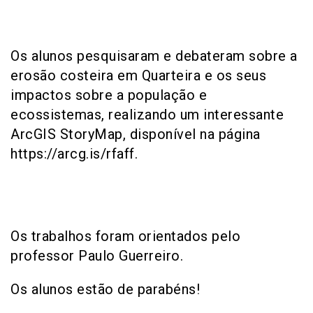
Os alunos pesquisaram e debateram sobre a
erosão costeira em Quarteira e os seus
impactos sobre a população e
ecossistemas, realizando um interessante
ArcGIS StoryMap, disponível na página
https://arcg.is/rfaff.
Os trabalhos foram orientados pelo
professor Paulo Guerreiro.
Os alunos estão de parabéns!