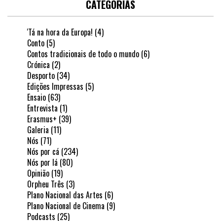
CATEGORIAS
'Tá na hora da Europa!
(4)
Conto
(5)
Contos tradicionais de todo o mundo
(6)
Crónica
(2)
Desporto
(34)
Edições Impressas
(5)
Ensaio
(63)
Entrevista
(1)
Erasmus+
(39)
Galeria
(11)
Nós
(71)
Nós por cá
(234)
Nós por lá
(80)
Opinião
(19)
Orpheu Três
(3)
Plano Nacional das Artes
(6)
Plano Nacional de Cinema
(9)
Podcasts
(25)