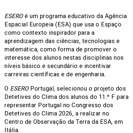
ESERO
é um programa educativo da Agência
Espacial Europeia (ESA) que usa o Espaço
como contexto inspirador para a
aprendizagem das ciências, tecnologias e
matemática, como forma de promover o
interesse dos alunos nestas disciplinas nos
níveis básico e secundário e incentivar
carreiras científicas e de engenharia.
O
ESERO
Portugal, selecionou o projeto dos
Detetives do Clima dos alunos do 11.º F para
representar Portugal no Congresso dos
Detetives do Clima 2026, a realizar no
Centro de Observação da Terra da ESA, em
Itália.