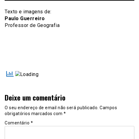
Texto e imagens de:
Paulo Guerreiro
Professor de Geografia
Deixe um comentário
O seu endereço de email não será publicado.
Campos
obrigatórios marcados com
*
Comentário
*