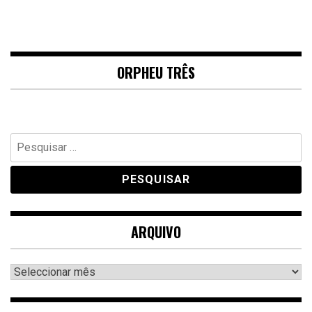
ORPHEU TRÊS
Pesquisar
por:
ARQUIVO
Arquivo