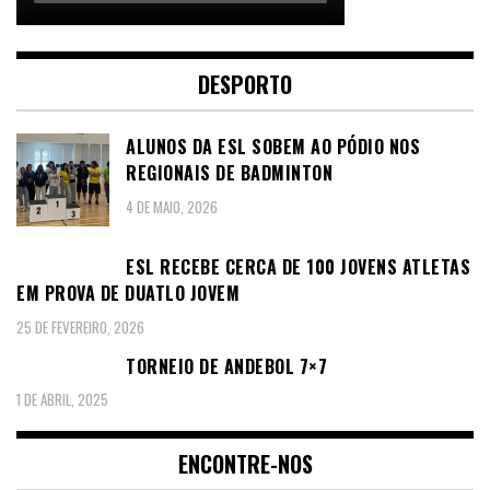
DESPORTO
ALUNOS DA ESL SOBEM AO PÓDIO NOS
REGIONAIS DE BADMINTON
4 DE MAIO, 2026
ESL RECEBE CERCA DE 100 JOVENS ATLETAS
EM PROVA DE DUATLO JOVEM
25 DE FEVEREIRO, 2026
TORNEIO DE ANDEBOL 7×7
1 DE ABRIL, 2025
ENCONTRE-NOS