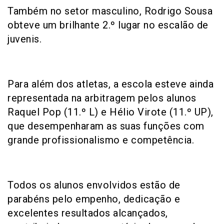
Também no setor masculino, Rodrigo Sousa
obteve um brilhante 2.º lugar no escalão de
juvenis.
Para além dos atletas, a escola esteve ainda
representada na arbitragem pelos alunos
Raquel Pop (11.º L) e Hélio Virote (11.º UP),
que desempenharam as suas funções com
grande profissionalismo e competência.
Todos os alunos envolvidos estão de
parabéns pelo empenho, dedicação e
excelentes resultados alcançados,