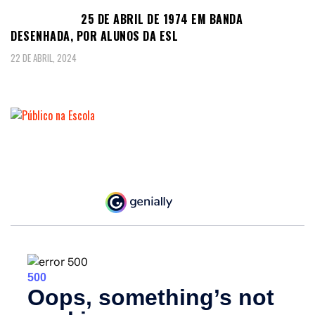
25 DE ABRIL DE 1974 EM BANDA
DESENHADA, POR ALUNOS DA ESL
22 DE ABRIL, 2024