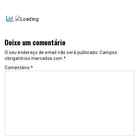
Deixe um comentário
O seu endereço de email não será publicado.
Campos
obrigatórios marcados com
*
Comentário
*