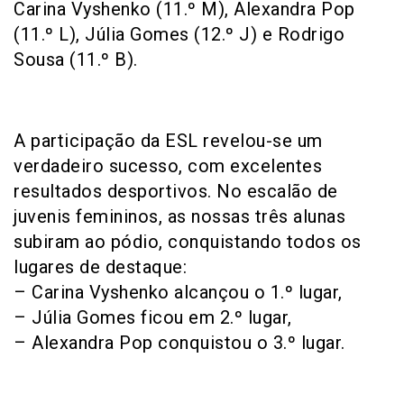
Carina Vyshenko (11.º M), Alexandra Pop
(11.º L), Júlia Gomes (12.º J) e Rodrigo
Sousa (11.º B).
A participação da ESL revelou-se um
verdadeiro sucesso, com excelentes
resultados desportivos. No escalão de
juvenis femininos, as nossas três alunas
subiram ao pódio, conquistando todos os
lugares de destaque:
– Carina Vyshenko alcançou o 1.º lugar,
– Júlia Gomes ficou em 2.º lugar,
– Alexandra Pop conquistou o 3.º lugar.