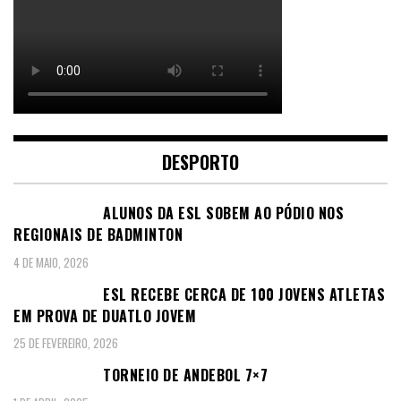
DESPORTO
ALUNOS DA ESL SOBEM AO PÓDIO NOS
REGIONAIS DE BADMINTON
4 DE MAIO, 2026
ESL RECEBE CERCA DE 100 JOVENS ATLETAS
EM PROVA DE DUATLO JOVEM
25 DE FEVEREIRO, 2026
TORNEIO DE ANDEBOL 7×7