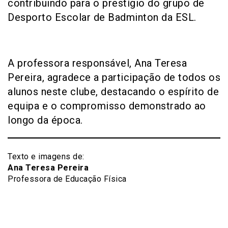
contribuindo para o prestígio do grupo de
Desporto Escolar de Badminton da ESL.
A professora responsável, Ana Teresa
Pereira, agradece a participação de todos os
alunos neste clube, destacando o espírito de
equipa e o compromisso demonstrado ao
longo da época.
Texto e imagens de:
Ana Teresa Pereira
Professora de Educação Física