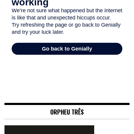
ORPHEU TRÊS