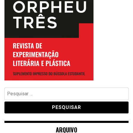
Pesquisar
por:
ARQUIVO