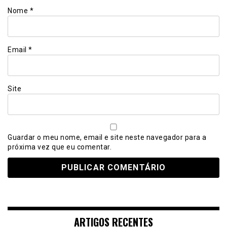
Nome
*
Email
*
Site
Guardar o meu nome, email e site neste navegador para a
próxima vez que eu comentar.
ARTIGOS RECENTES