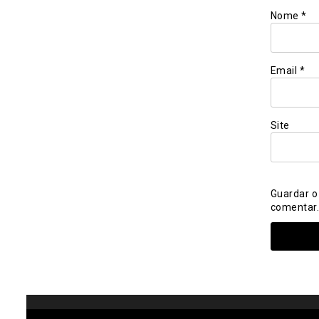
Nome
*
Email
*
Site
Guardar o
comentar.