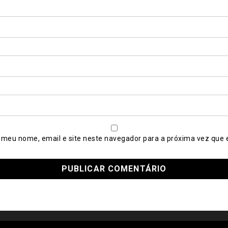
 meu nome, email e site neste navegador para a próxima vez que 