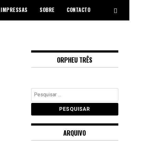
 IMPRESSAS
SOBRE
CONTACTO
ORPHEU TRÊS
Pesquisar
por:
ARQUIVO