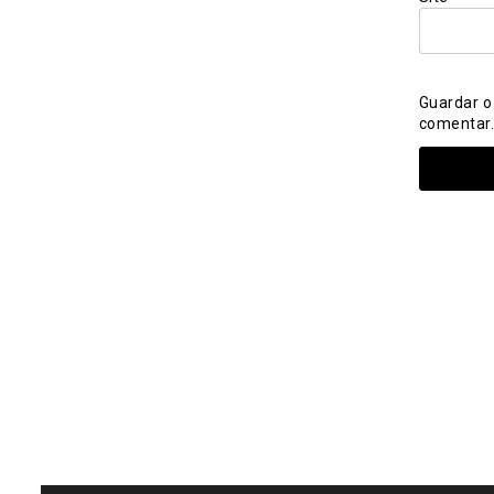
Guardar o
comentar.