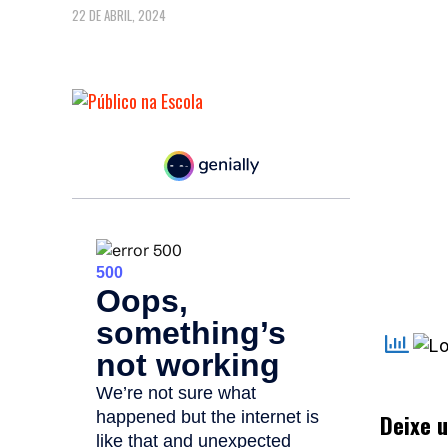
22 DE ABRIL, 2024
Deixe 