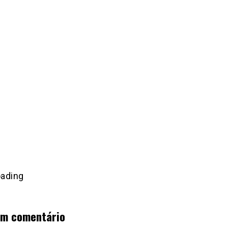
um comentário