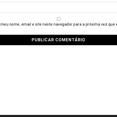
 meu nome, email e site neste navegador para a próxima vez que 