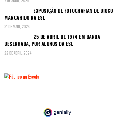
7 DE ABRIL, 2025
EXPOSIÇÃO DE FOTOGRAFIAS DE DIOGO
MARGARIDO NA ESL
31 DE MAIO, 2024
25 DE ABRIL DE 1974 EM BANDA
DESENHADA, POR ALUNOS DA ESL
22 DE ABRIL, 2024