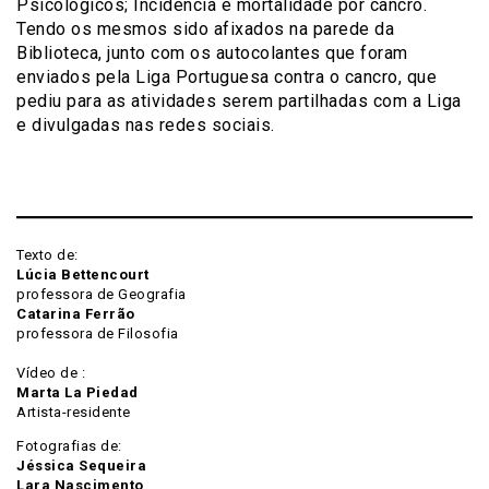
Psicológicos; Incidência e mortalidade por cancro.
Tendo os mesmos sido afixados na parede da
Biblioteca, junto com os autocolantes que foram
enviados pela Liga Portuguesa contra o cancro, que
pediu para as atividades serem partilhadas com a Liga
e divulgadas nas redes sociais.
Texto de:
Lúcia Bettencourt
professora de Geografia
Catarina Ferrão
professora de Filosofia
Vídeo de :
Marta La Piedad
Artista-residente
Fotografias de:
Jéssica Sequeira
Lara Nascimento