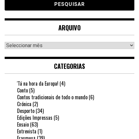
ARQUIVO
Arquivo
CATEGORIAS
'Tá na hora da Europa!
(4)
Conto
(5)
Contos tradicionais de todo o mundo
(6)
Crónica
(2)
Desporto
(34)
Edições Impressas
(5)
Ensaio
(63)
Entrevista
(1)
Erasmus+
(39)