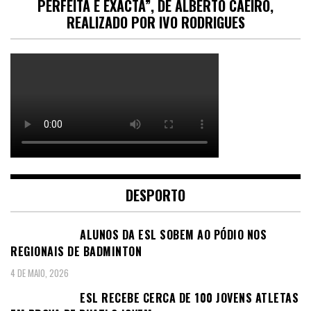
PERFEITA E EXACTA”, DE ALBERTO CAEIRO,
REALIZADO POR IVO RODRIGUES
DESPORTO
ALUNOS DA ESL SOBEM AO PÓDIO NOS
REGIONAIS DE BADMINTON
4 DE MAIO, 2026
ESL RECEBE CERCA DE 100 JOVENS ATLETAS