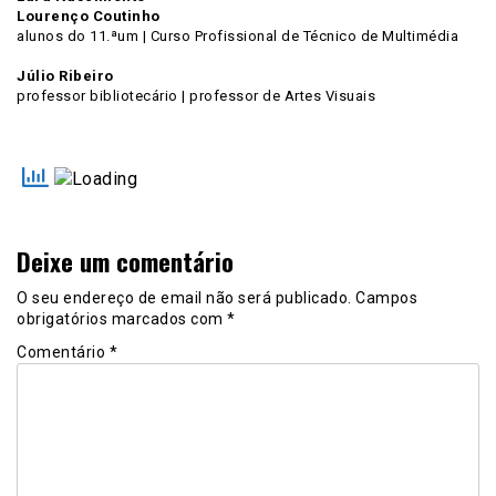
Lourenço Coutinho
alunos do 11.ªum | Curso Profissional de Técnico de Multimédia
Júlio Ribeiro
professor bibliotecário | professor de Artes Visuais
Deixe um comentário
O seu endereço de email não será publicado.
Campos
obrigatórios marcados com
*
Comentário
*