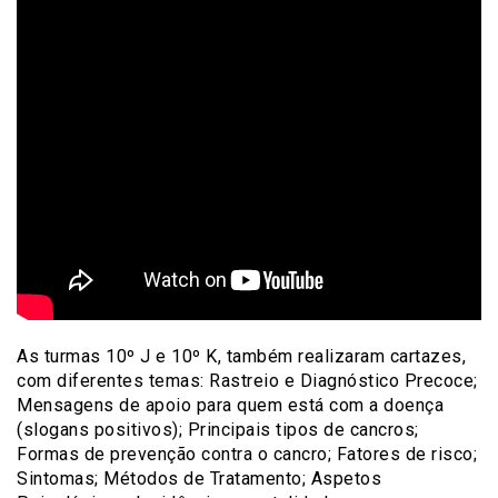
As turmas 10º J e 10º K, também realizaram cartazes,
com diferentes temas: Rastreio e Diagnóstico Precoce;
Mensagens de apoio para quem está com a doença
(slogans positivos); Principais tipos de cancros;
Formas de prevenção contra o cancro; Fatores de risco;
Sintomas; Métodos de Tratamento; Aspetos