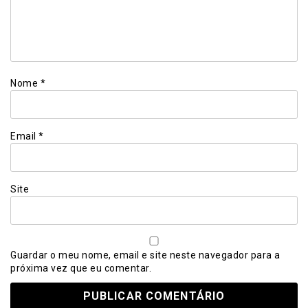
Nome
*
Email
*
Site
Guardar o meu nome, email e site neste navegador para a
próxima vez que eu comentar.