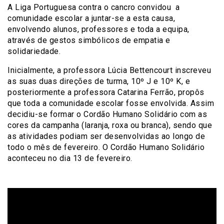
A Liga Portuguesa contra o cancro convidou a
comunidade escolar a juntar-se a esta causa,
envolvendo alunos, professores e toda a equipa,
através de gestos simbólicos de empatia e
solidariedade.
Inicialmente, a professora Lúcia Bettencourt inscreveu
as suas duas direções de turma, 10º J e 10º K, e
posteriormente a professora Catarina Ferrão, propôs
que toda a comunidade escolar fosse envolvida. Assim
decidiu-se formar o Cordão Humano Solidário com as
cores da campanha (laranja, roxa ou branca), sendo que
as atividades podiam ser desenvolvidas ao longo de
todo o mês de fevereiro. O Cordão Humano Solidário
aconteceu no dia 13 de fevereiro.