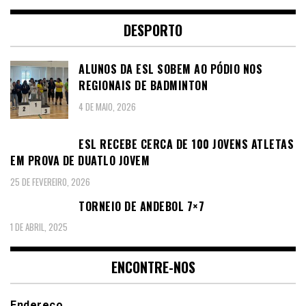
DESPORTO
ALUNOS DA ESL SOBEM AO PÓDIO NOS
REGIONAIS DE BADMINTON
4 DE MAIO, 2026
ESL RECEBE CERCA DE 100 JOVENS ATLETAS
EM PROVA DE DUATLO JOVEM
25 DE FEVEREIRO, 2026
TORNEIO DE ANDEBOL 7×7
1 DE ABRIL, 2025
ENCONTRE-NOS
Endereço