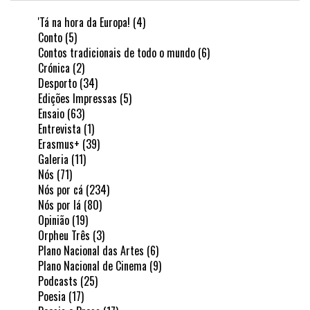
'Tá na hora da Europa!
(4)
Conto
(5)
Contos tradicionais de todo o mundo
(6)
Crónica
(2)
Desporto
(34)
Edições Impressas
(5)
Ensaio
(63)
Entrevista
(1)
Erasmus+
(39)
Galeria
(11)
Nós
(71)
Nós por cá
(234)
Nós por lá
(80)
Opinião
(19)
Orpheu Três
(3)
Plano Nacional das Artes
(6)
Plano Nacional de Cinema
(9)
Podcasts
(25)
Poesia
(17)