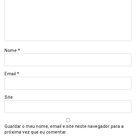
Nome
*
Email
*
Site
Guardar o meu nome, email e site neste navegador para a
próxima vez que eu comentar.