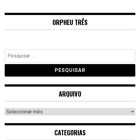
ORPHEU TRÊS
Pesquisar
por:
ARQUIVO
Arquivo
CATEGORIAS