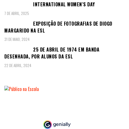
INTERNATIONAL WOMEN’S DAY
7 DE ABRIL, 2025
EXPOSIÇÃO DE FOTOGRAFIAS DE DIOGO
MARGARIDO NA ESL
31 DE MAIO, 2024
25 DE ABRIL DE 1974 EM BANDA
DESENHADA, POR ALUNOS DA ESL
22 DE ABRIL, 2024