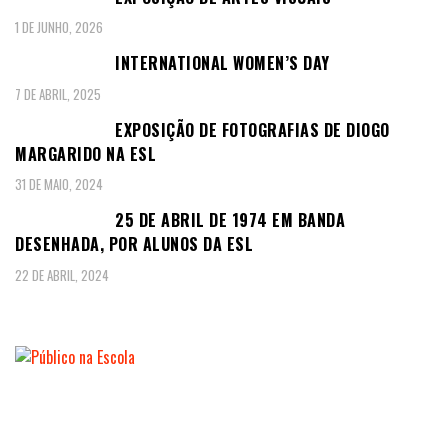
1 DE JUNHO, 2026
INTERNATIONAL WOMEN’S DAY
7 DE ABRIL, 2025
EXPOSIÇÃO DE FOTOGRAFIAS DE DIOGO
MARGARIDO NA ESL
31 DE MAIO, 2024
25 DE ABRIL DE 1974 EM BANDA
DESENHADA, POR ALUNOS DA ESL
22 DE ABRIL, 2024