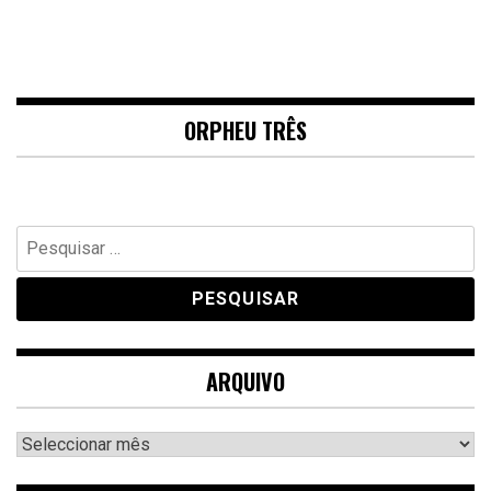
ORPHEU TRÊS
Pesquisar
por:
ARQUIVO
Arquivo