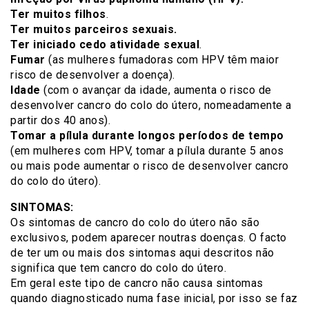
Ter muitos filhos
.
Ter muitos parceiros sexuais.
Ter iniciado cedo atividade sexual
.
Fumar
(as mulheres fumadoras com HPV têm maior
risco de desenvolver a doença).
Idade
(com o avançar da idade, aumenta o risco de
desenvolver cancro do colo do útero, nomeadamente a
partir dos 40 anos).
Tomar a pílula durante longos períodos de tempo
(em mulheres com HPV, tomar a pílula durante 5 anos
ou mais pode aumentar o risco de desenvolver cancro
do colo do útero).
SINTOMAS:
Os sintomas de cancro do colo do útero não são
exclusivos, podem aparecer noutras doenças. O facto
de ter um ou mais dos sintomas aqui descritos não
significa que tem cancro do colo do útero.
Em geral este tipo de cancro não causa sintomas
quando diagnosticado numa fase inicial, por isso se faz