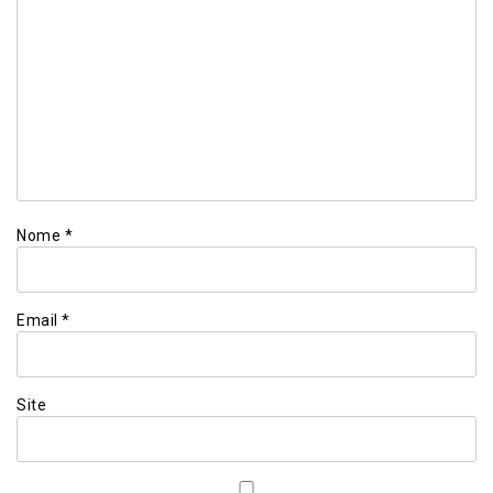
Nome
*
Email
*
Site