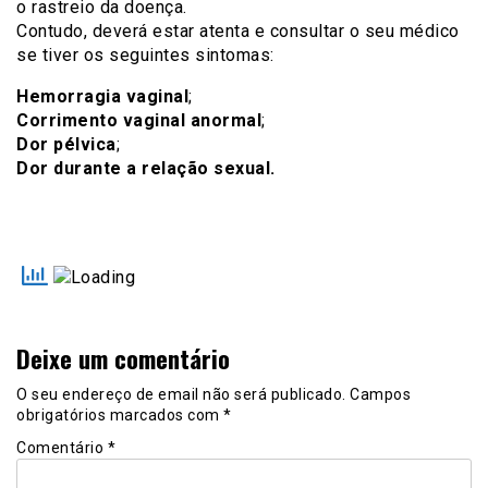
o rastreio da doença.
Contudo, deverá estar atenta e consultar o seu médico
se tiver os seguintes sintomas:
Hemorragia vaginal
;
Corrimento vaginal anormal
;
Dor pélvica
;
Dor durante a relação sexual.
Deixe um comentário
O seu endereço de email não será publicado.
Campos
obrigatórios marcados com
*
Comentário
*