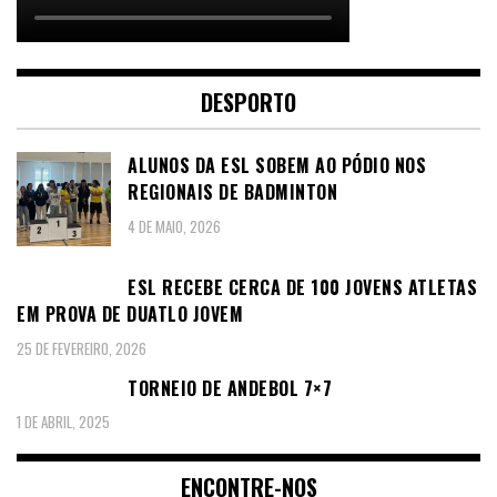
DESPORTO
ALUNOS DA ESL SOBEM AO PÓDIO NOS
REGIONAIS DE BADMINTON
4 DE MAIO, 2026
ESL RECEBE CERCA DE 100 JOVENS ATLETAS
EM PROVA DE DUATLO JOVEM
25 DE FEVEREIRO, 2026
TORNEIO DE ANDEBOL 7×7
1 DE ABRIL, 2025
ENCONTRE-NOS