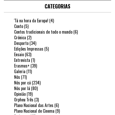
CATEGORIAS
'Tá na hora da Europa!
(4)
Conto
(5)
Contos tradicionais de todo o mundo
(6)
Crónica
(2)
Desporto
(34)
Edições Impressas
(5)
Ensaio
(63)
Entrevista
(1)
Erasmus+
(39)
Galeria
(11)
Nós
(71)
Nós por cá
(234)
Nós por lá
(80)
Opinião
(19)
Orpheu Três
(3)
Plano Nacional das Artes
(6)
Plano Nacional de Cinema
(9)