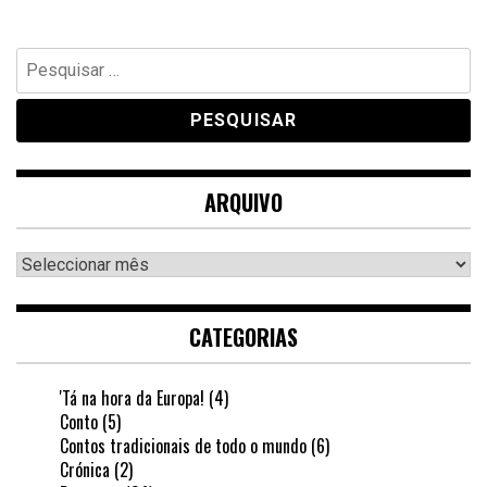
Pesquisar
por:
ARQUIVO
Arquivo
CATEGORIAS
'Tá na hora da Europa!
(4)
Conto
(5)
Contos tradicionais de todo o mundo
(6)
Crónica
(2)