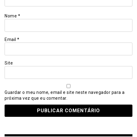
Nome
*
Email
*
Site
Guardar o meu nome, email e site neste navegador para a
próxima vez que eu comentar.