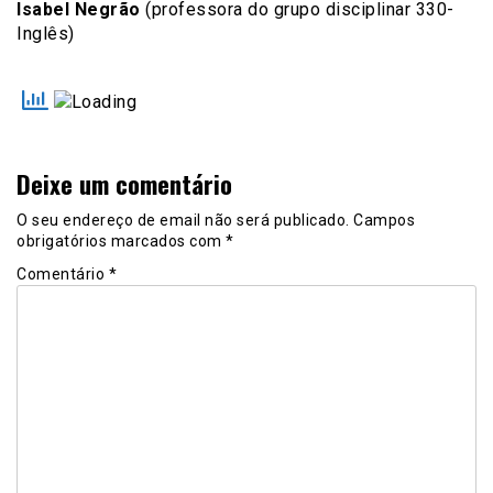
Isabel Negrão
(professora do grupo disciplinar 330-
Inglês)
Deixe um comentário
O seu endereço de email não será publicado.
Campos
obrigatórios marcados com
*
Comentário
*