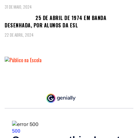
31 DE MAIO, 2024
25 DE ABRIL DE 1974 EM BANDA
DESENHADA, POR ALUNOS DA ESL
22 DE ABRIL, 2024