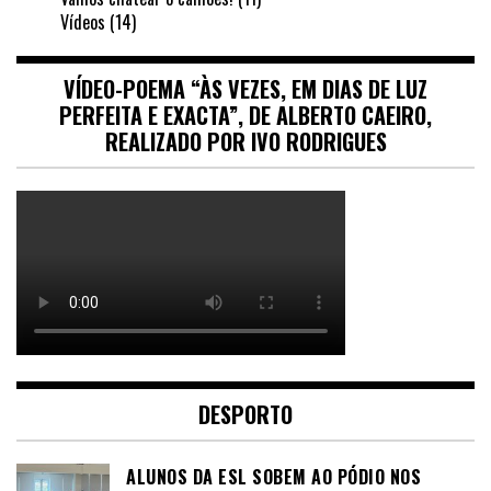
Vídeos
(14)
VÍDEO-POEMA “ÀS VEZES, EM DIAS DE LUZ
PERFEITA E EXACTA”, DE ALBERTO CAEIRO,
REALIZADO POR IVO RODRIGUES
DESPORTO
ALUNOS DA ESL SOBEM AO PÓDIO NOS