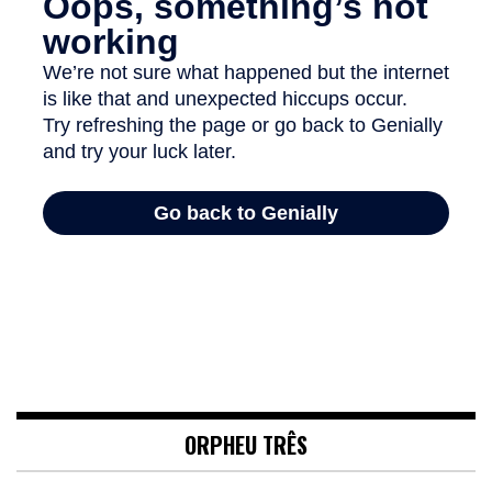
ORPHEU TRÊS